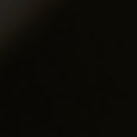
Chat
柏