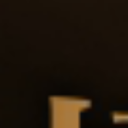
Tempo
金鐘堡